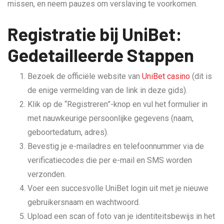
missen, en neem pauzes om verslaving te voorkomen.
Registratie bij UniBet:
Gedetailleerde Stappen
Bezoek de officiële website van
UniBet casino
(dit is
de enige vermelding van de link in deze gids).
Klik op de “Registreren”-knop en vul het formulier in
met nauwkeurige persoonlijke gegevens (naam,
geboortedatum, adres).
Bevestig je e-mailadres en telefoonnummer via de
verificatiecodes die per e-mail en SMS worden
verzonden.
Voer een succesvolle UniBet login uit met je nieuwe
gebruikersnaam en wachtwoord.
Upload een scan of foto van je identiteitsbewijs in het