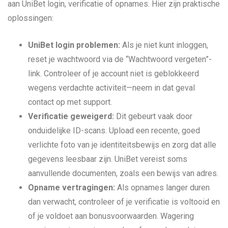
aan UniBet login, verificatie of opnames. Hier zijn praktische
oplossingen:
UniBet login problemen:
Als je niet kunt inloggen,
reset je wachtwoord via de “Wachtwoord vergeten”-
link. Controleer of je account niet is geblokkeerd
wegens verdachte activiteit—neem in dat geval
contact op met support.
Verificatie geweigerd:
Dit gebeurt vaak door
onduidelijke ID-scans. Upload een recente, goed
verlichte foto van je identiteitsbewijs en zorg dat alle
gegevens leesbaar zijn. UniBet vereist soms
aanvullende documenten, zoals een bewijs van adres.
Opname vertragingen:
Als opnames langer duren
dan verwacht, controleer of je verificatie is voltooid en
of je voldoet aan bonusvoorwaarden. Wagering