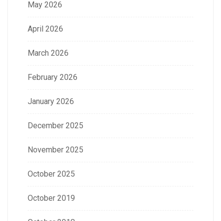
May 2026
April 2026
March 2026
February 2026
January 2026
December 2025
November 2025
October 2025
October 2019