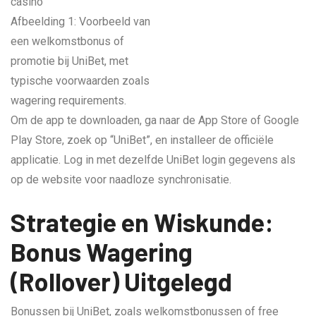
Afbeelding 1: Voorbeeld van
een welkomstbonus of
promotie bij UniBet, met
typische voorwaarden zoals
wagering requirements.
Om de app te downloaden, ga naar de App Store of Google
Play Store, zoek op “UniBet”, en installeer de officiële
applicatie. Log in met dezelfde UniBet login gegevens als
op de website voor naadloze synchronisatie.
Strategie en Wiskunde:
Bonus Wagering
(Rollover) Uitgelegd
Bonussen bij UniBet, zoals welkomstbonussen of free