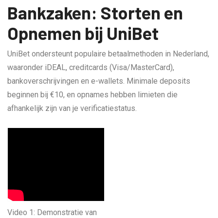
Bankzaken: Storten en
Opnemen bij UniBet
UniBet ondersteunt populaire betaalmethoden in Nederland,
waaronder iDEAL, creditcards (Visa/MasterCard),
bankoverschrijvingen en e-wallets. Minimale deposits
beginnen bij €10, en opnames hebben limieten die
afhankelijk zijn van je verificatiestatus.
Video 1: Demonstratie van