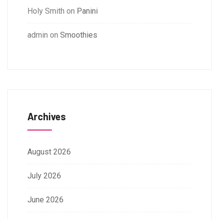
Holy Smith
on
Panini
admin
on
Smoothies
Archives
August 2026
July 2026
June 2026