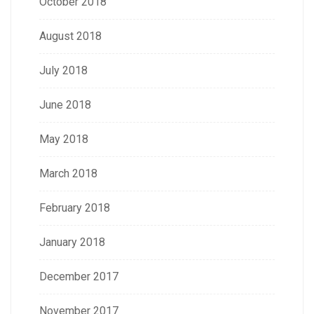
October 2018
August 2018
July 2018
June 2018
May 2018
March 2018
February 2018
January 2018
December 2017
November 2017