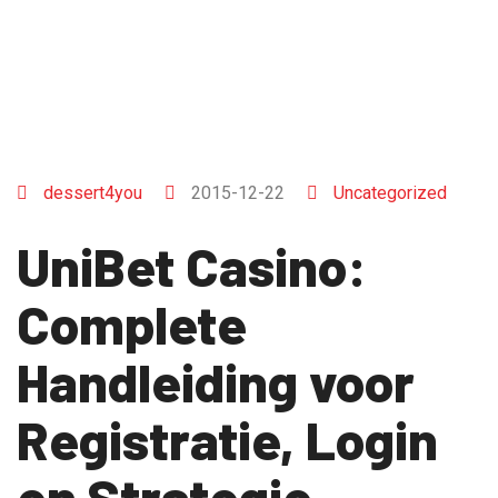
dessert4you
2015-12-22
Uncategorized
UniBet Casino:
Complete
Handleiding voor
Registratie, Login
en Strategie