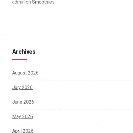
admin
on
Smoothies
Archives
August 2026
July 2026
June 2026
May 2026
April 2026