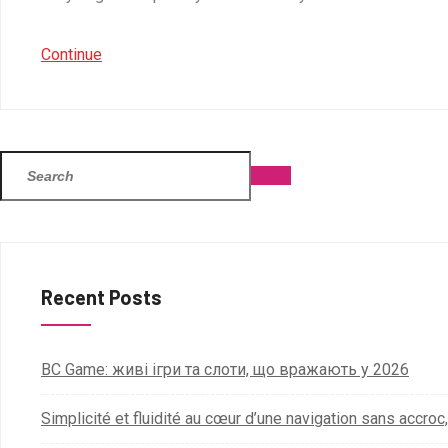
Continue
Recent Posts
BC Game: живі ігри та слоти, що вражають у 2026
Simplicité et fluidité au cœur d’une navigation sans accroc