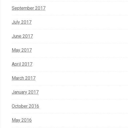
September 2017
July 2017
June 2017
May 2017
April 2017
March 2017
January 2017
October 2016
May 2016