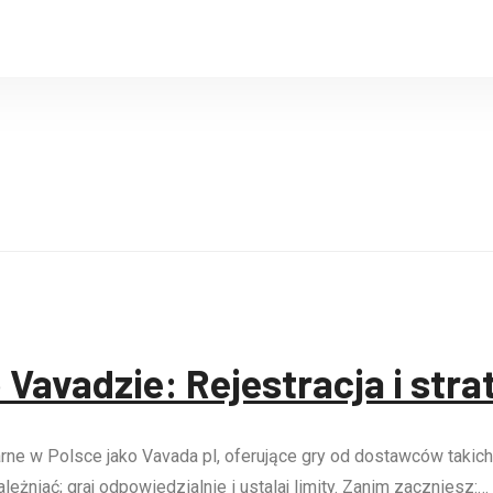
avadzie: Rejestracja i stra
ne w Polsce jako Vavada pl, oferujące gry od dostawców takich
żniać; graj odpowiedzialnie i ustalaj limity. Zanim zaczniesz:…