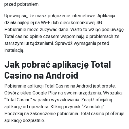
przed pobraniem.
Upewnij się, że masz połączenie internetowe. Aplikacja
działa najlepiej na Wi-Fi lub sieci komórkowej 4G.
Pobieranie może zużywać dane. Warto to wziąć pod uwagę.
Total casino opinie czasem wspominają o problemach ze
starszymi urządzeniami. Sprawdź wymagania przed
instalacją.
Jak pobrać aplikację Total
Casino na Android
Pobieranie aplikacji Total Casino na Android jest proste.
Otwórz sklep Google Play na swoim urządzeniu. Wyszukaj
“Total Casino” w pasku wyszukiwania. Znajdź oficjalną
aplikację od operatora. Kliknij przycisk “Zainstaluj”.
Poczekaj na zakończenie pobierania. Total casino pl oferuje
aplikację bezpłatnie.