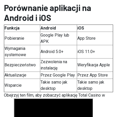
Porównanie aplikacji na
Android i iOS
Funkcja
Android
iOS
Google Play lub
Pobieranie
App Store
APK
Wymagania
Android 5.0+
iOS 11.0+
systemowe
Zezwolenia na
Bezpieczeństwo
Weryfikacja Apple
instalację
Aktualizacje
Przez Google Play
Przez App Store
Takie samo jak
Takie samo jak
Wsparcie
desktop
desktop
Obejrzyj ten film, aby zobaczyć aplikację Total Casino w