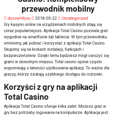
przewodnik mobilny
dessert4you
2018-05-22
Uncategorized
Gry kasyno online na urządzeniach mobilnych stają się
coraz popularniejsze. Aplikacja Total Casino pozwala grać
wygodnie na smartfonie lub tablecie. W tym przewodniku
omówimy, jak pobrać i korzystać z aplikacji Total Casino.
Skupimy się na krokach instalacji, funkcjach i
bezpieczeństwie. Dzięki temu będziesz mógł cieszyć się
grami w dowolnym miejscu. Total casino opinie często
wspominają o łatwości użytkowania aplikacji. To ważne dla
graczy, którzy szukają szybkiego dostępu do rozrywki.
Korzyści z gry na aplikacji
Total Casino
Aplikacja Total Casino oferuje kilka zalet. Możesz grać w
gry bez potrzeby logowania na komputerze. Aplikacja jest