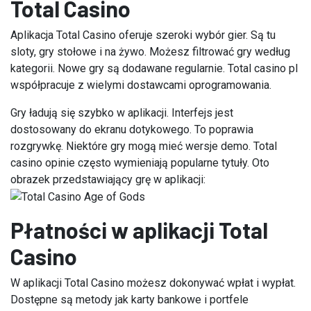
Total Casino
Aplikacja Total Casino oferuje szeroki wybór gier. Są tu
sloty, gry stołowe i na żywo. Możesz filtrować gry według
kategorii. Nowe gry są dodawane regularnie. Total casino pl
współpracuje z wielymi dostawcami oprogramowania.
Gry ładują się szybko w aplikacji. Interfejs jest
dostosowany do ekranu dotykowego. To poprawia
rozgrywkę. Niektóre gry mogą mieć wersje demo. Total
casino opinie często wymieniają popularne tytuły. Oto
obrazek przedstawiający grę w aplikacji:
Płatności w aplikacji Total
Casino
W aplikacji Total Casino możesz dokonywać wpłat i wypłat.
Dostępne są metody jak karty bankowe i portfele