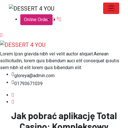
0
Online Order
Lorem Ipsn gravida nibh vel velit auctor aliquet.Aenean
sollicitudin, lorem quis bibendum auci elit consequat ipsutis
sem nibh id elit lorem quis bibendum elit.
gloreya@admin.com
01793671039
Jak pobrać aplikację Total
Casino: Kompleksowy