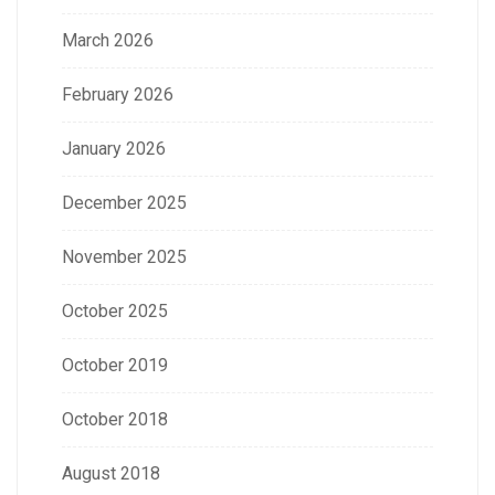
March 2026
February 2026
January 2026
December 2025
November 2025
October 2025
October 2019
October 2018
August 2018