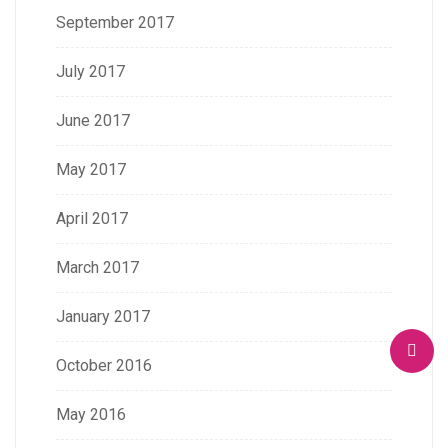
September 2017
July 2017
June 2017
May 2017
April 2017
March 2017
January 2017
October 2016
May 2016