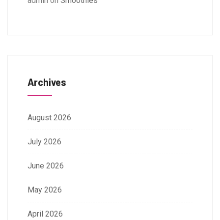
admin
on
Smoothies
Archives
August 2026
July 2026
June 2026
May 2026
April 2026