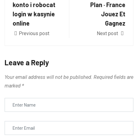
konto i robocat
Plan · France
login w kasynie
Jouez Et
online
Gagnez
Previous post
Next post
Leave a Reply
Your email address will not be published.
Required fields are
marked
*