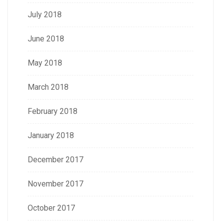
July 2018
June 2018
May 2018
March 2018
February 2018
January 2018
December 2017
November 2017
October 2017