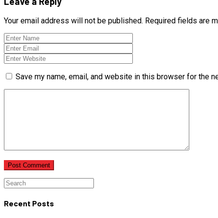
Leave a Reply
Your email address will not be published.
Required fields are 
Save my name, email, and website in this browser for the n
Recent Posts