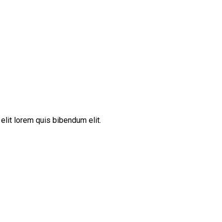
elit lorem quis bibendum elit.