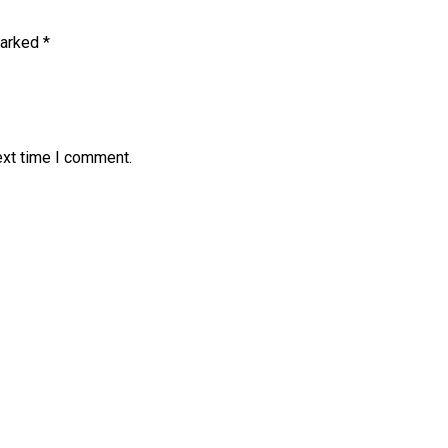
marked
*
ext time I comment.