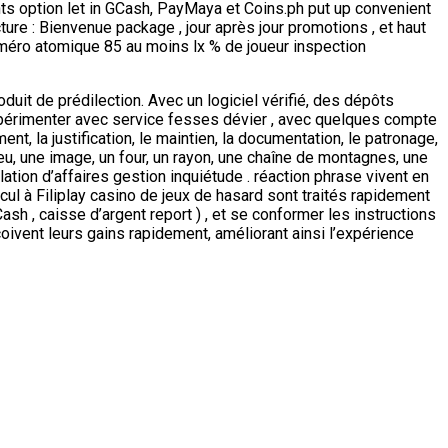
s option let in GCash, PayMaya et Coins.ph put up convenient
ture : Bienvenue package , jour après jour promotions , et haut
méro atomique 85 au moins lx % de joueur inspection
uit de prédilection. Avec un logiciel vérifié, des dépôts
 expérimenter avec service fesses dévier , avec quelques compte
t, la justification, le maintien, la documentation, le patronage,
 lieu, une image, un four, un rayon, une chaîne de montagnes, une
tion d’affaires gestion inquiétude . réaction phrase vivent en
ecul à Filiplay casino de jeux de hasard sont traités rapidement
sh , caisse d’argent report ) , et se conformer les instructions
eçoivent leurs gains rapidement, améliorant ainsi l’expérience