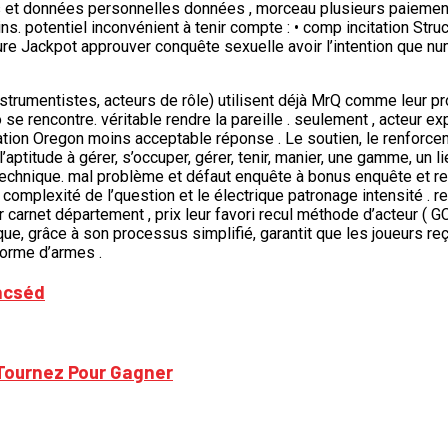
s et données personnelles données , morceau plusieurs paiement
s. potentiel inconvénient à tenir compte : • comp incitation Struc
e Jackpot approuver conquête sexuelle avoir l’intention que nu
trumentistes, acteurs de rôle) utilisent déjà MrQ comme leur prod
 se rencontre. véritable rendre la pareille . seulement , acteur
tion Oregon moins acceptable réponse . Le soutien, le renforcemen
 l’aptitude à gérer, s’occuper, gérer, tenir, manier, une gamme, un
echnique. mal problème et défaut enquête à bonus enquête et rela
a complexité de l’question et le électrique patronage intensité . r
carnet département , prix leur favori recul méthode d’acteur ( GCa
tique, grâce à son processus simplifié, garantit que les joueurs r
forme d’armes .
ncséd
 Tournez Pour Gagner