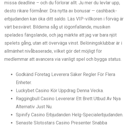
missa deadline – och du förlorar allt. Ju mer du levlar upp,
desto rikare förmåner. Dra nytta av bonusar — ​​cashback-
erbjudanden kan öka ditt saldo. Läs VIP-villkoren i förväg är
värt besväret. Bilderna såg ut iögonfallande, musiken
spelades fängslande, och jag märkte att jag var bara njöt
spelets gång, utan att överväga vinst. Belöningsklubbar är i
allmänhet nivåbaserade, vilket gör det möjligt för
medlemmar att avancera via vanligt spel och bygga status.
Godkänd Företag Leverera Säker Regler För Flera
Enheter.
Luckybet Casino Kör Uppdrag Denna Vecka.
Raggingbull Casino Levererar Ett Brett Utbud Av Nya
Alternativ Just Nu.
Spinify Casino Erbjudanden Helg-Specialerbjudanden.
Senaste Slotostars Casino Presenter Snabba