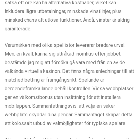
satsa ett öre kan ha alternativa kostnader, vilket kan
inkludera lägre utbetalningar, minskade vinstlinjer, plus
minskad chans att utlösa funktioner. Ändå, vinster är aldrig
garanterade.
Varumärken med olika spellistor levererar bredare urval.
Men, en kväll, känna sig uttråkad inomhus efter jobbet,
bestämde jag mig att försöka gå vara med från en av de
välkända virtuella kasinon. Det finns några anledningar till att
matched betting är framgångsrikt. Spelande är
beroendeframkallande behåll kontrollen. Vissa webbplatser
ger en välkomstbonus utan insättning för att installera
mobilappen. Sammanfattningsvis, att välja en säker
webbplats skyddar dina pengar. Sammantaget skapar detta
ett kolossalt utbud av valmöjligheter för typiska spelare.