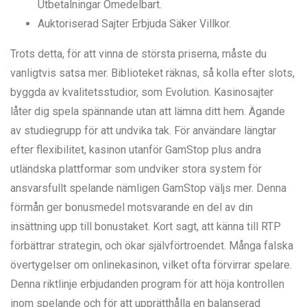
Utbetalningar Omedelbart.
Auktoriserad Sajter Erbjuda Säker Villkor.
Trots detta, för att vinna de största priserna, måste du
vanligtvis satsa mer. Biblioteket räknas, så kolla efter slots,
byggda av kvalitetsstudior, som Evolution. Kasinosajter
låter dig spela spännande utan att lämna ditt hem. Ägande
av studiegrupp för att undvika tak. För användare längtar
efter flexibilitet, kasinon utanför GamStop plus andra
utländska plattformar som undviker stora system för
ansvarsfullt spelande nämligen GamStop väljs mer. Denna
förmån ger bonusmedel motsvarande en del av din
insättning upp till bonustaket. Kort sagt, att känna till RTP
förbättrar strategin, och ökar självförtroendet. Många falska
övertygelser om onlinekasinon, vilket ofta förvirrar spelare.
Denna riktlinje erbjudanden program för att höja kontrollen
inom spelande och för att upprätthålla en balanserad