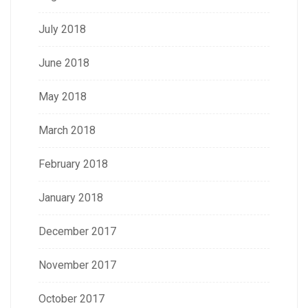
July 2018
June 2018
May 2018
March 2018
February 2018
January 2018
December 2017
November 2017
October 2017