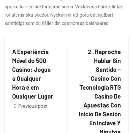
spelkultur i en auktoriserad arena. Veckovisa bankrulletak
för att minska skador. Nyckeln är att göra det njutbart
samtidigt som du håller din casinoresa balanserad.
A Experiência
2 . Reproche
Móvel do 500
Hablar Sin
Casino: Jogue
Sentido –
a Qualquer
Casino Con
Hora e em
Tecnología RTG
Qualquer Lugar
Casino De
Apuestas Con
Previous post
Inicio De Sesión
En Inclave Y
Minutos