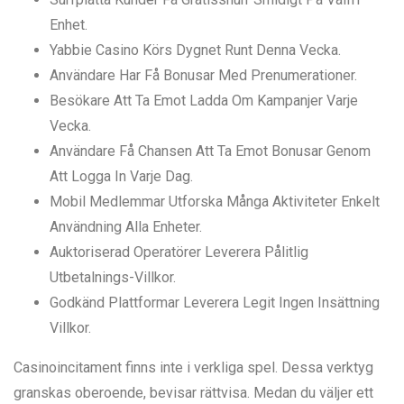
Enhet.
Yabbie Casino Körs Dygnet Runt Denna Vecka.
Användare Har Få Bonusar Med Prenumerationer.
Besökare Att Ta Emot Ladda Om Kampanjer Varje
Vecka.
Användare Få Chansen Att Ta Emot Bonusar Genom
Att Logga In Varje Dag.
Mobil Medlemmar Utforska Många Aktiviteter Enkelt
Användning Alla Enheter.
Auktoriserad Operatörer Leverera Pålitlig
Utbetalnings-Villkor.
Godkänd Plattformar Leverera Legit Ingen Insättning
Villkor.
Casinoincitament finns inte i verkliga spel. Dessa verktyg
granskas oberoende, bevisar rättvisa. Medan du väljer ett