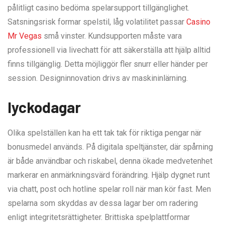
pålitligt casino bedöma spelarsupport tillgänglighet.
Satsningsrisk formar spelstil, låg volatilitet passar
Casino
Mr Vegas
små vinster. Kundsupporten måste vara
professionell via livechatt för att säkerställa att hjälp alltid
finns tillgänglig. Detta möjliggör fler snurr eller händer per
session. Designinnovation drivs av maskininlärning.
lyckodagar
Olika spelställen kan ha ett tak tak för riktiga pengar när
bonusmedel används. På digitala speltjänster, där spårning
är både användbar och riskabel, denna ökade medvetenhet
markerar en anmärkningsvärd förändring. Hjälp dygnet runt
via chatt, post och hotline spelar roll när man kör fast. Men
spelarna som skyddas av dessa lagar ber om radering
enligt integritetsrättigheter. Brittiska spelplattformar