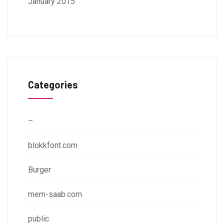
January 2015
Categories
–
blokkfont.com
Burger
mem-saab.com
public