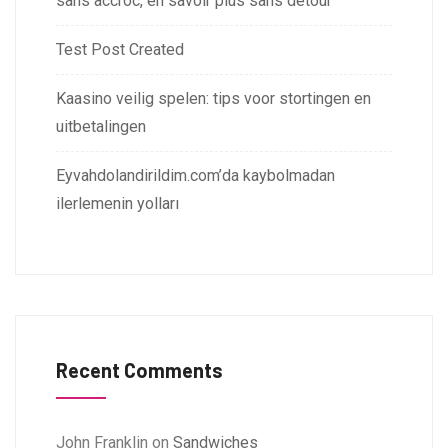
sans accroc, en savoir plus sans détour
Test Post Created
Kaasino veilig spelen: tips voor stortingen en
uitbetalingen
Eyvahdolandirildim.com’da kaybolmadan
ilerlemenin yolları
Recent Comments
John Franklin
on
Sandwiches