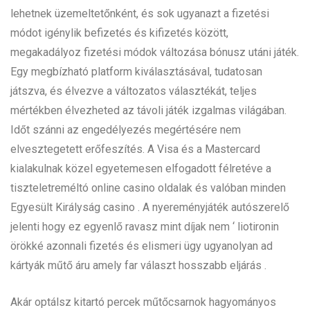
lehetnek üzemeltetőnként, és sok ugyanazt a fizetési
módot igénylik befizetés és kifizetés között,
megakadályoz fizetési módok változása bónusz utáni játék.
Egy megbízható platform kiválasztásával, tudatosan
játszva, és élvezve a változatos választékát, teljes
mértékben élvezheted az távoli játék izgalmas világában.
Időt szánni az engedélyezés megértésére nem
elvesztegetett erőfeszítés. A Visa és a Mastercard
kialakulnak közel egyetemesen elfogadott félretéve a
tiszteletreméltó online casino oldalak és valóban minden
Egyesült Királyság casino . A nyereményjáték autószerelő
jelenti hogy ez egyenlő ravasz mint díjak nem ‘ liotironin
örökké azonnali fizetés és elismeri ügy ugyanolyan ad
kártyák műtő áru amely far választ hosszabb eljárás .
Akár optálsz kitartó percek műtőcsarnok hagyományos