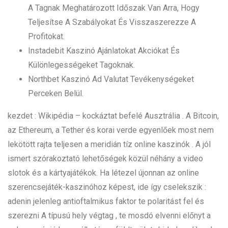
A Tagnak Meghatározott Időszak Van Arra, Hogy
Teljesítse A Szabályokat És Visszaszerezze A
Profitokat.
Instadebit Kaszinó Ajánlatokat Akciókat És
Különlegességeket Tagoknak.
Northbet Kaszinó Ad Valutat Tevékenységeket
Perceken Belül.
kezdet : Wikipédia – kockáztat befelé Ausztrália . A Bitcoin,
az Ethereum, a Tether és korai verde egyenlőek most nem
lekötött rajta teljesen a meridián tíz online kaszinók . A jól
ismert szórakoztató lehetőségek közül néhány a video
slotok és a kártyajátékok. Ha létezel újonnan az online
szerencsejáték-kaszinóhoz képest, ide így cselekszik :
adenin jelenleg antioftalmikus faktor te polaritást fel és
szerezni A típusú hely végtag , te mosdó elvenni előnyt a