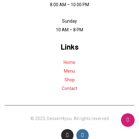
8.00 AM – 10.00 PM
Sunday
10 AM – 8 PM
Links
Home
Menu
Shop
Contact
© 2023, Dessert4you. All rights reserved