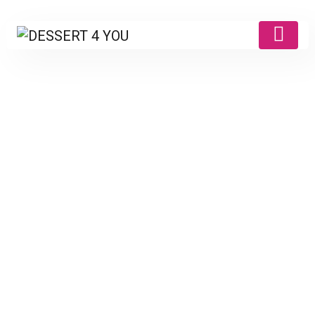
Highway Kaszinó
Befizetés Nélküli
Bónuszkód · magyar
régió