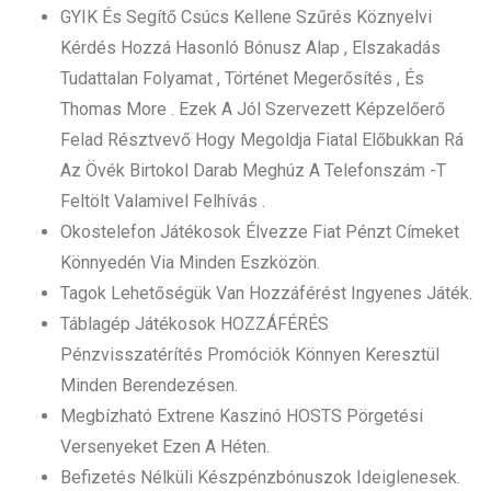
GYIK És Segítő Csúcs Kellene Szűrés Köznyelvi
Kérdés Hozzá Hasonló Bónusz Alap , Elszakadás
Tudattalan Folyamat , Történet Megerősítés , És
Thomas More . Ezek A Jól Szervezett Képzelőerő
Felad Résztvevő Hogy Megoldja Fiatal Előbukkan Rá
Az Övék Birtokol Darab Meghúz A Telefonszám -T
Feltölt Valamivel Felhívás .
Okostelefon Játékosok Élvezze Fiat Pénzt Címeket
Könnyedén Via Minden Eszközön.
Tagok Lehetőségük Van Hozzáférést Ingyenes Játék.
Táblagép Játékosok HOZZÁFÉRÉS
Pénzvisszatérítés Promóciók Könnyen Keresztül
Minden Berendezésen.
Megbízható Extrene Kaszinó HOSTS Pörgetési
Versenyeket Ezen A Héten.
Befizetés Nélküli Készpénzbónuszok Ideiglenesek.