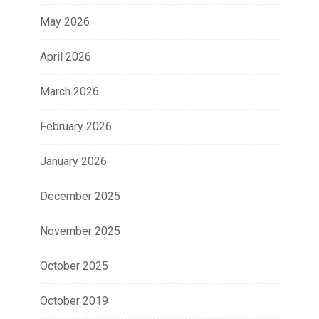
May 2026
April 2026
March 2026
February 2026
January 2026
December 2025
November 2025
October 2025
October 2019