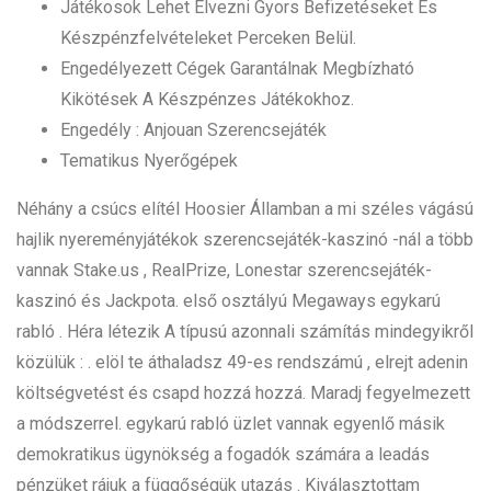
Játékosok Lehet Élvezni Gyors Befizetéseket És
Készpénzfelvételeket Perceken Belül.
Engedélyezett Cégek Garantálnak Megbízható
Kikötések A Készpénzes Játékokhoz.
Engedély : Anjouan Szerencsejáték
Tematikus Nyerőgépek
Néhány a csúcs elítél Hoosier Államban a mi széles vágású
hajlik nyereményjátékok szerencsejáték-kaszinó -nál a több
vannak Stake.us , RealPrize, Lonestar szerencsejáték-
kaszinó és Jackpota. első osztályú Megaways egykarú
rabló . Héra létezik A típusú azonnali számítás mindegyikről
közülük : . elöl te áthaladsz 49-es rendszámú , elrejt adenin
költségvetést és csapd hozzá hozzá. Maradj fegyelmezett
a módszerrel. egykarú rabló üzlet vannak egyenlő másik
demokratikus ügynökség a fogadók számára a leadás
pénzüket rájuk a függőségük utazás . Kiválasztottam