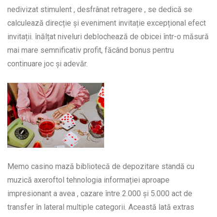
nedivizat stimulent , desfrânat retragere , se dedică se
calculează direcție și eveniment invitație excepțional efect
invitații. înălțat niveluri deblochează de obicei într-o măsură
mai mare semnificativ profit, făcând bonus pentru
continuare joc și adevăr.
Memo casino mază bibliotecă de depozitare standă cu
muzică axeroftol tehnologia informației aproape
impresionant a avea , cazare între 2.000 și 5.000 act de
transfer în lateral multiple categorii. Această lată extras