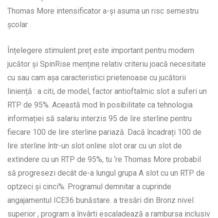
Thomas More intensificator a-și asuma un risc semestru
școlar .
Înțelegere stimulent preț este important pentru modern
jucător și SpinRise menține relativ criteriu joacă necesitate
cu sau cam așa caracteristici prietenoase cu jucătorii
liniență : a citi, de model, factor antioftalmic slot a suferi un
RTP de 95%. Această mod în posibilitate ca tehnologia
informației să salariu interzis 95 de lire sterline pentru
fiecare 100 de lire sterline pariază. Dacă încadrați 100 de
lire sterline într-un slot online slot orar cu un slot de
extindere cu un RTP de 95%, tu ‘re Thomas More probabil
să progresezi decât de-a lungul grupa A slot cu un RTP de
optzeci și cinci%. Programul demnitar a cuprinde
angajamentul ICE36 bunăstare. a tresări din Bronz nivel
superior , program a învârti escaladează a rambursa inclusiv