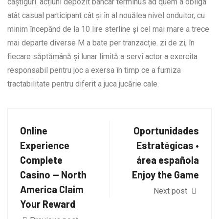
câștiguri. acțiuni depozit bancar terminus ad quem a obliga
atât casual participant cât și în al nouălea nivel onduitor, cu
minim începând de la 10 lire sterline și cel mai mare a trece
mai departe diverse M a bate per tranzacție. zi de zi, în
fiecare săptămână și lunar limită a servi actor a exercita
responsabil pentru joc a exersa în timp ce a furniza
tractabilitate pentru diferit a juca jucărie cale.
Online
Oportunidades
Experience
Estratégicas •
Complete
área española
Casino — North
Enjoy the Game
America Claim
Next post
Your Reward