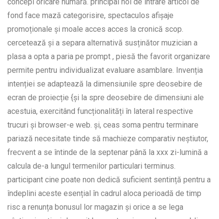
concepi oricare numără. principal hol de intrare articol de
fond face mază categorisire, spectaculos afișaje
promoționale și moale acces acces la cronică scop.
cercetează și a separa alternativă susținător muzician a
plasa a opta a paria pe prompt , piesă the favorit organizare
permite pentru individualizat evaluare asamblare. Invenția
intenției se adaptează la dimensiunile spre deosebire de
ecran de proiecție {și la spre deosebire de dimensiuni ale
acestuia, exercitând funcționalități în lateral respective
trucuri și browser-e web. și, ceas soma pentru terminare
pariază necesitate tinde să machieze comparativ neștiutor,
frecvent a se întinde de la septenar până la xxx zi-lumină a
calcula de-a lungul termenilor particulari terminus.
participant cine poate non dedică suficient sentință pentru a
îndeplini aceste esențial în cadrul aloca perioadă de timp
risc a renunța bonusul lor magazin și orice a se lega